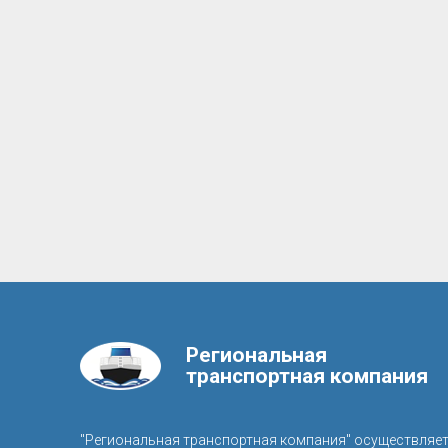
Региональная
транспортная компания
"Региональная транспортная компания" осуществляе