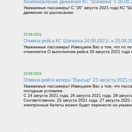
Возобновление движения КС "Шапкина" с 26.08.
Уважаемые пассажиры! С "26" августа 2021 года КС "Ш
движение по расписанию.
23.08.2021
Отмена рейса КС Шапкина 24.08.2021г. и 25.08.
Уважаемые пассажиры! Извещаем Вас о том, что по тех
отменяется.О выполнении рейса 26 августа 2021 года
23.08.2021
Отмена рейса катера "Вангыр" 23 августа 2021
Уважаемые пассажиры! Извещаем Вас о том, что пасса
погодным условиям.
С 24 августа 2021 года, 26 августа 2021 года, 28 авг
Соответственно, 25 августа 2021 года, 27 августа 202
электронные билеты можно будет перенести на указан