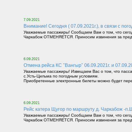
7.09.2021
Внимание! Сегодня ( 07.09.2021г.), в связи с
Уважаемые пассажиры! Сообщаем Вам о том, что сегодн
Чаркабож ОТМЕНЯЕТСЯ. Приносим извинения за пред
6.09.2021
Отмена рейса КС "Вангыр" 06.09.2021г. и 07.09.2
Уважаемые пассажиры! Извещаем Вас о том, что пасса
с.Усть-Цильма по погодным условиям.
Приобретенные электронные билеты можно будет пере
6.09.2021
Рейс катера Щугор по маршруту д. Чаркабож 
Уважаемые пассажиры! Сообщаем Вам о том, что сегодн
Чаркабож ОТМЕНЯЕТСЯ. Приносим извинения за пред