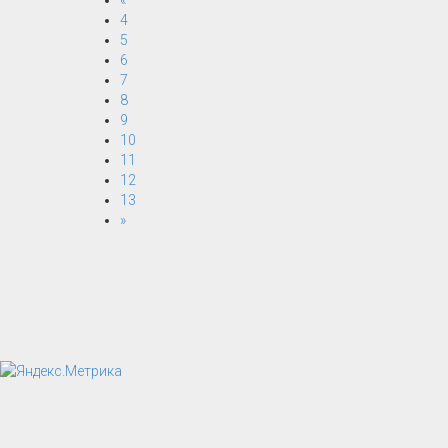
«
4
5
6
7
8
9
10
11
12
13
»