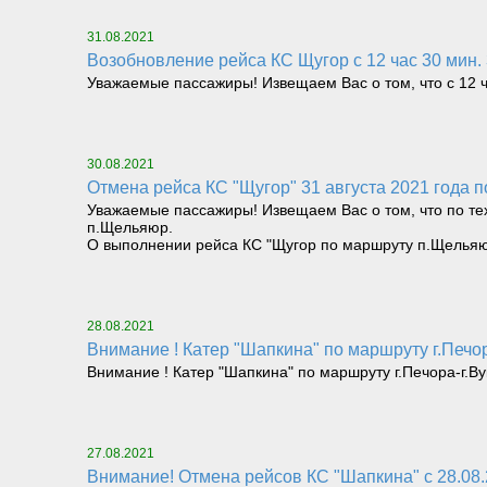
31.08.2021
Возобновление рейса КС Щугор с 12 час 30 мин.
Уважаемые пассажиры! Извещаем Вас о том, что с 12 ч
30.08.2021
Отмена рейса КС "Щугор" 31 августа 2021 года
Уважаемые пассажиры! Извещаем Вас о том, что по тех
п.Щельяюр.
О выполнении рейса КС "Щугор по маршруту п.Щельяю
28.08.2021
Внимание ! Катер "Шапкина" по маршруту г.Печор
Внимание ! Катер "Шапкина" по маршруту г.Печора-г.Ву
27.08.2021
Внимание! Отмена рейсов КС "Шапкина" с 28.08.2