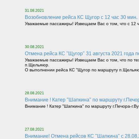
31.08.2021
Возобновление рейса КС Щугор с 12 час 30 мин.
Уважаемые пассажиры! Извещаем Вас о том, что с 12 ч
30.08.2021
Отмена рейса КС "Щугор" 31 августа 2021 года
Уважаемые пассажиры! Извещаем Вас о том, что по тех
п.Щельяюр.
О выполнении рейса КС "Щугор по маршруту п.Щельяю
28.08.2021
Внимание ! Катер "Шапкина" по маршруту г.Печор
Внимание ! Катер "Шапкина" по маршруту г.Печора-г.Ву
27.08.2021
Внимание! Отмена рейсов КС "Шапкина" с 28.08.2