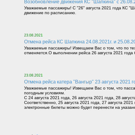
Возобновление движения КС "Шапкина" с 26.08.
Уважаемые пассажиры! С "26" августа 2021 года КС "Ш
движение по расписанию.
23.08.2021
Отмена рейса КС Шапкина 24.08.2021г. и 25.08.
Уважаемые пассажиры! Извещаем Вас о том, что по тех
отменяется.О выполнении рейса 26 августа 2021 года
23.08.2021
Отмена рейса катера "Вангыр" 23 августа 2021
Уважаемые пассажиры! Извещаем Вас о том, что пасса
погодным условиям.
С 24 августа 2021 года, 26 августа 2021 года, 28 авг
Соответственно, 25 августа 2021 года, 27 августа 202
электронные билеты можно будет перенести на указан