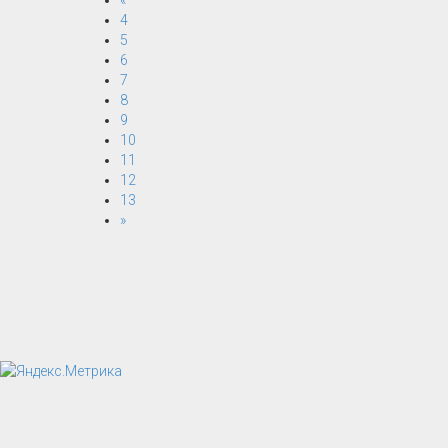
«
4
5
6
7
8
9
10
11
12
13
»