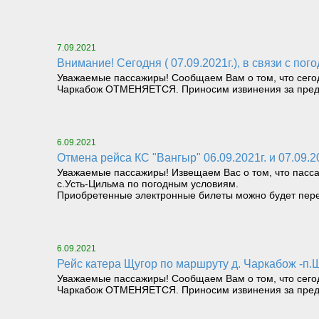
7.09.2021
Внимание! Сегодня ( 07.09.2021г.), в связи с
Уважаемые пассажиры! Сообщаем Вам о том, что сегодн
Чаркабож ОТМЕНЯЕТСЯ. Приносим извинения за пред
6.09.2021
Отмена рейса КС "Вангыр" 06.09.2021г. и 07.09.2
Уважаемые пассажиры! Извещаем Вас о том, что пасса
с.Усть-Цильма по погодным условиям.
Приобретенные электронные билеты можно будет пере
6.09.2021
Рейс катера Щугор по маршруту д. Чаркабож 
Уважаемые пассажиры! Сообщаем Вам о том, что сегодн
Чаркабож ОТМЕНЯЕТСЯ. Приносим извинения за пред