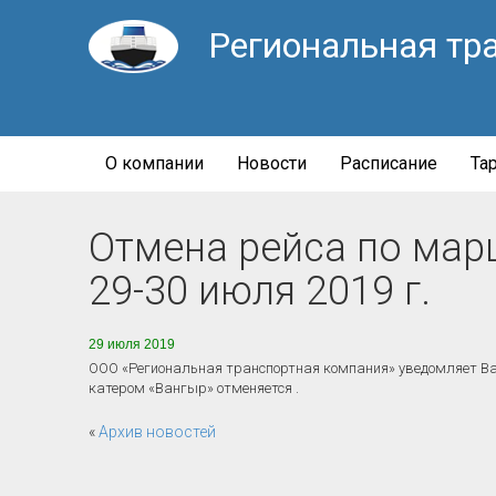
Региональная тр
О компании
Новости
Расписание
Та
Отмена рейса по мар
29-30 июля 2019 г.
29 июля 2019
ООО «Региональная транспортная компания» уведомляет Вас,
катером «Вангыр» отменяется .
«
Архив новостей