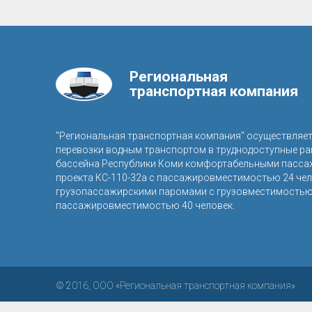
Региональная
транспортная компания
"Региональная транспортная компания" осуществляе
перевозки водным транспортом в труднодоступные р
бассейна Республики Коми комфортабельными пасса
проекта КС-110-32а с пассажировместимостью 24 чел
грузопассажирскими паромами с грузовместимостью 
пассажировместимостью 40 человек.
© 2016, ООО «Региональная транспортная компания»