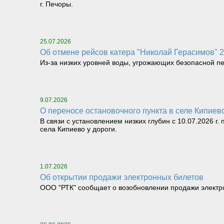
г. Печоры.
25.07.2026
Об отмене рейсов катера "Николай Герасимов" 25.
Из-за низких уровней воды, угрожающих безопасной перев
9.07.2026
О переносе остановочного пункта в селе Кипие
В связи с установлением низких глубин с 10.07.2026 г
села Кипиево у дороги.
1.07.2026
Об открытии продажи электронных билетов
ООО "РТК" сообщает о возобновлении продажи электрон