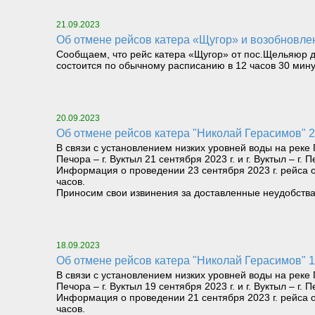
21.09.2023
Об отмене рейсов катера «Щугор» и возобновлен
Сообщаем, что рейс катера «Щугор» от пос.Щельяюр до
состоится по обычному расписанию в 12 часов 30 минут
20.09.2023
Об отмене рейсов катера "Николай Герасимов" 
В связи с установлением низких уровней воды на рек
Печора – г. Вуктыл 21 сентября 2023 г. и г. Вуктыл – г. 
Информация о проведении 23 сентября 2023 г. рейса от
часов.
Приносим свои извинения за доставленные неудобства
18.09.2023
Об отмене рейсов катера "Николай Герасимов" 
В связи с установлением низких уровней воды на рек
Печора – г. Вуктыл 19 сентября 2023 г. и г. Вуктыл – г. 
Информация о проведении 21 сентября 2023 г. рейса от
часов.