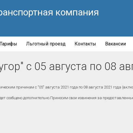
ранспортная компания
Тарифы
Льготный проезд
Контакты
Вакансии
гор" с 05 августа по 08 ав
ческим причинам с "05" августа 2021 года по 08 августа 2021 года (вклю
будет сообщено дополнительно.Приносим свои извинения за предоставленны