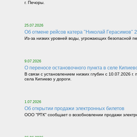
г. Печоры.
25.07.2026
Об отмене рейсов катера "Николай Герасимов" 25.
Из-за низких уровней воды, угрожающих безопасной перев
9.07.2026
О переносе остановочного пункта в селе Кипие
В связи с установлением низких глубин с 10.07.2026 г
села Кипиево у дороги.
1.07.2026
Об открытии продажи электронных билетов
ООО "РТК" сообщает о возобновлении продажи электрон