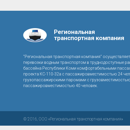
Региональная
транспортная компания
"Региональная транспортная компания" осуществляе
перевозки водным транспортом в труднодоступные р
бассейна Республики Коми комфортабельными пасса
проекта КС-110-32а с пассажировместимостью 24 чел
грузопассажирскими паромами с грузовместимостью 
пассажировместимостью 40 человек.
© 2016, ООО «Региональная транспортная компания»