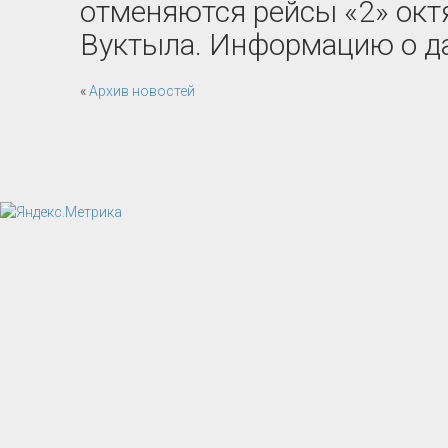
отменяются рейсы «2» октяб
Вуктыла. Информацию о да
«
Архив новостей