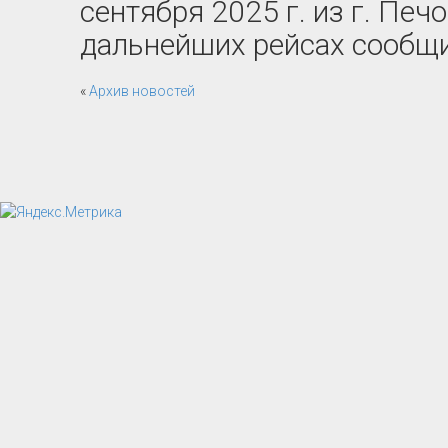
сентября 2025 г. из г. Печ
дальнейших рейсах сообщи
«
Архив новостей