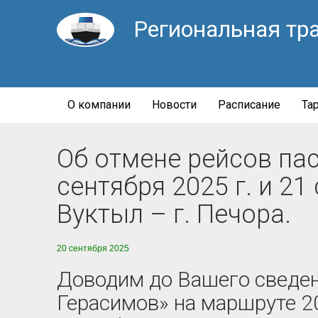
Региональная тр
О компании
Новости
Расписание
Та
Об отмене рейсов па
сентября 2025 г. и 21
Вуктыл – г. Печора.
20 сентября 2025
Доводим до Вашего сведен
Герасимов» на маршруте 20