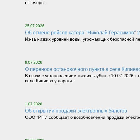
г. Печоры.
25.07.2026
Об отмене рейсов катера "Николай Герасимов" 25.
Из-за низких уровней воды, угрожающих безопасной перев
9.07.2026
О переносе остановочного пункта в селе Кипие
В связи с установлением низких глубин с 10.07.2026 г
села Кипиево у дороги.
1.07.2026
Об открытии продажи электронных билетов
ООО "РТК" сообщает о возобновлении продажи электрон