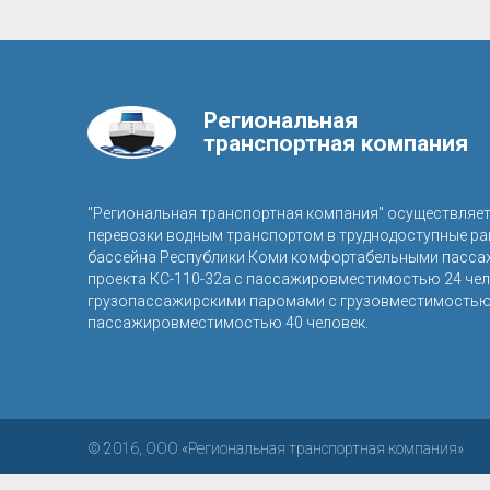
Региональная
транспортная компания
"Региональная транспортная компания" осуществляе
перевозки водным транспортом в труднодоступные р
бассейна Республики Коми комфортабельными пасса
проекта КС-110-32а с пассажировместимостью 24 чел
грузопассажирскими паромами с грузовместимостью 
пассажировместимостью 40 человек.
© 2016, ООО «Региональная транспортная компания»