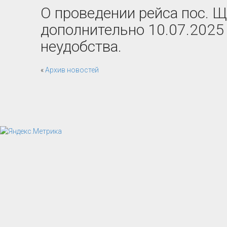
О проведении рейса пос. Щ
дополнительно 10.07.2025 
неудобства.
«
Архив новостей