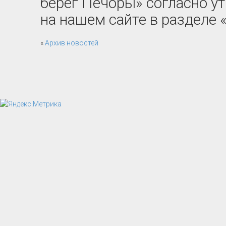
берег Печоры» согласно у
на нашем сайте в разделе 
«
Архив новостей