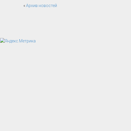
«
Архив новостей