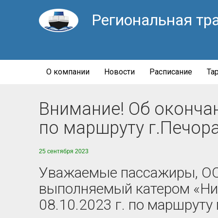
Региональная тр
О компании
Новости
Расписание
Та
Внимание! Об оконча
по маршруту г.Печора
25 сентября 2023
Уважаемые пассажиры, ООО
выполняемый катером «Ник
08.10.2023 г. по маршруту 