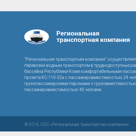
Региональная
транспортная компания
"Региональная транспортная компания" осуществляе
перевозки водным транспортом в труднодоступные р
бассейна Республики Коми комфортабельными пасса
проекта КС-110-32а с пассажировместимостью 24 чел
грузопассажирскими паромами с грузовместимостью 
пассажировместимостью 40 человек.
© 2016, ООО «Региональная транспортная компания»