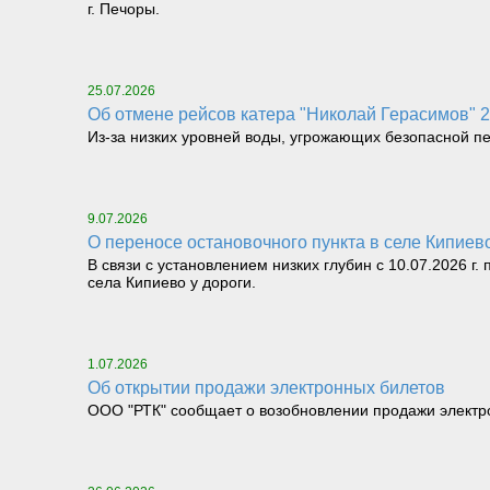
г. Печоры.
25.07.2026
Об отмене рейсов катера "Николай Герасимов" 25.
Из-за низких уровней воды, угрожающих безопасной перев
9.07.2026
О переносе остановочного пункта в селе Кипие
В связи с установлением низких глубин с 10.07.2026 г
села Кипиево у дороги.
1.07.2026
Об открытии продажи электронных билетов
ООО "РТК" сообщает о возобновлении продажи электрон