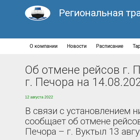
Региональная тр
О компании
Новости
Расписание
Та
Об отмене рейсов г. Пе
г. Печора на 14.08.202
12 августа 2022
В связи с установлением 
сообщает об отмене рейсо
Печора – г. Вуктыл 13 авгус