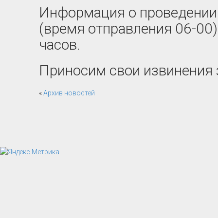
Информация о проведении 1
(время отправления 06-00)
часов.
Приносим свои извинения 
«
Архив новостей