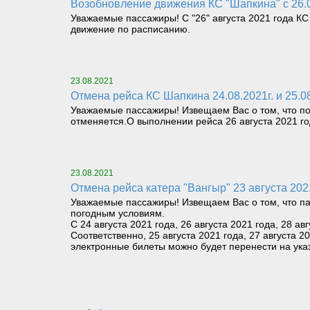
Возобновление движения КС "Шапкина" с 26.
Уважаемые пассажиры! С "26" августа 2021 года КС
движение по расписанию.
23.08.2021
Отмена рейса КС Шапкина 24.08.2021г. и 25.
Уважаемые пассажиры! Извещаем Вас о том, что по
отменяется.О выполнении рейса 26 августа 2021 г
23.08.2021
Отмена рейса катера "Вангыр" 23 августа 20
Уважаемые пассажиры! Извещаем Вас о том, что па
погодным условиям.
С 24 августа 2021 года, 26 августа 2021 года, 28 
Соответственно, 25 августа 2021 года, 27 августа
электронные билеты можно будет перенести на ука