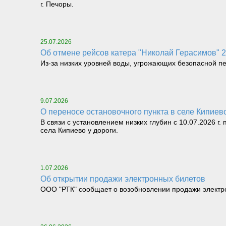
г. Печоры.
25.07.2026
Об отмене рейсов катера "Николай Герасимов" 25.
Из-за низких уровней воды, угрожающих безопасной перев
9.07.2026
О переносе остановочного пункта в селе Кипие
В связи с установлением низких глубин с 10.07.2026 г
села Кипиево у дороги.
1.07.2026
Об открытии продажи электронных билетов
ООО "РТК" сообщает о возобновлении продажи электрон