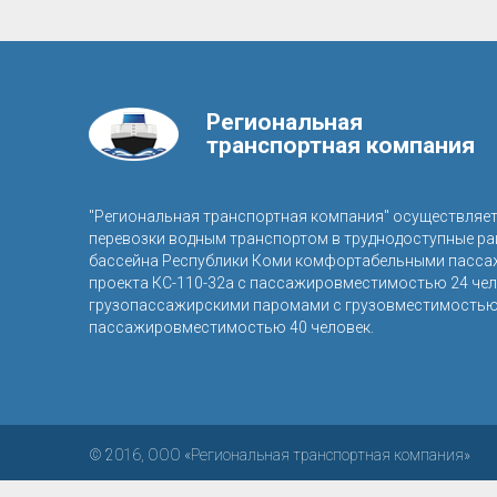
Региональная
транспортная компания
"Региональная транспортная компания" осуществляе
перевозки водным транспортом в труднодоступные р
бассейна Республики Коми комфортабельными пасса
проекта КС-110-32а с пассажировместимостью 24 чел
грузопассажирскими паромами с грузовместимостью 
пассажировместимостью 40 человек.
© 2016, ООО «Региональная транспортная компания»