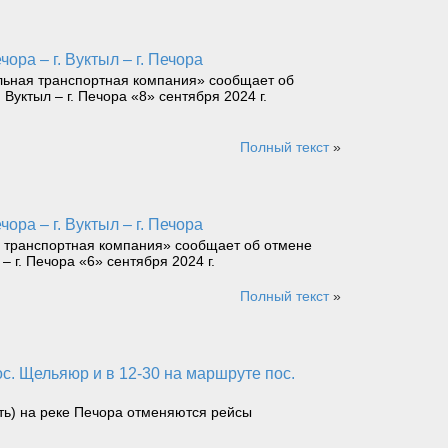
ора – г. Вуктыл – г. Печора
льная транспортная компания» сообщает об
 Вуктыл – г. Печора «8» сентября 2024 г.
Полный текст
»
ора – г. Вуктыл – г. Печора
я транспортная компания» сообщает об отмене
– г. Печора «6» сентября 2024 г.
Полный текст
»
сть) на реке Печора отменяются рейсы