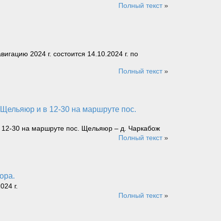
Полный текст
»
ацию 2024 г. состоится 14.10.2024 г. по
Полный текст
»
в 12-30 на маршруте пос. Щельяюр – д. Чаркабож
Полный текст
»
ора.
024 г.
Полный текст
»