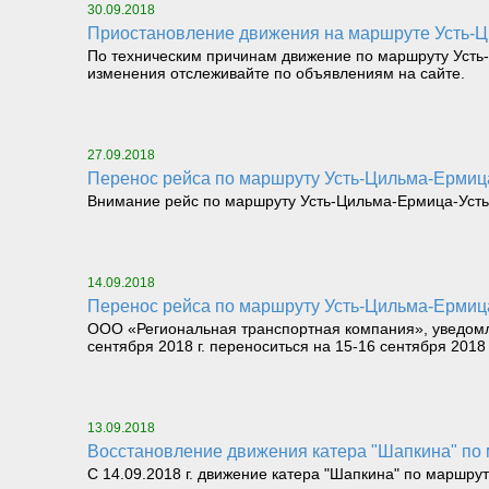
30.09.2018
Приостановление движения на маршруте Усть
По техническим причинам движение по маршруту Усть-
изменения отслеживайте по объявлениям на сайте.
27.09.2018
перенос рейса по маршруту Усть-Цильма-Ермица-
Внимание рейс по маршруту Усть-Цильма-Ермица-Усть-
14.09.2018
перенос рейса по маршруту Усть-Цильма-Ермиц
ООО «Региональная транспортная компания», уведомля
сентября 2018 г. переноситься на 15-16 сентября 2018 
13.09.2018
Восстановление движения катера "Шапкина" по
С 14.09.2018 г. движение катера "Шапкина" по маршру