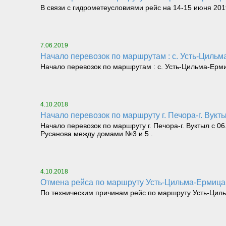
В связи с гидрометеусловиями рейс на 14-15 июня 2019
7.06.2019
Начало перевозок по маршрутам : с. Усть-Цильм
Начало перевозок по маршрутам : с. Усть-Цильма-Ерми
4.10.2018
Начало перевозок по маршруту г. Печора-г. Вукт
Начало перевозок по маршруту г. Печора-г. Вуктыл с 0
Русанова между домами №3 и 5 .
4.10.2018
Отмена рейса по маршруту Усть-Цильма-Ермица-
По техническим причинам рейс по маршруту Усть-Циль