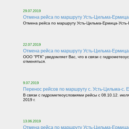
29.07.2019
Отмена рейса по маршруту Усть-Цильма-Ермица-
Отмена рейса по маршруту Усть-Цильма-Ермица-Усть-Ц
22.07.2019
Отмена рейса по маршруту Усть-Цильма-Ермица-
ООО "РТК" уведомляет Вас, что в связи с гидрометеоу
отменяться.
9.07.2019
Перенос рейсов по маршруту с. Усть-Цильма-с. 
В связи с гидрометеоусловиями рейсы с 08.10.12. июля
2019 г.
13.06.2019
Отмена рейса по маршруту Усть-Цильма-Ермица