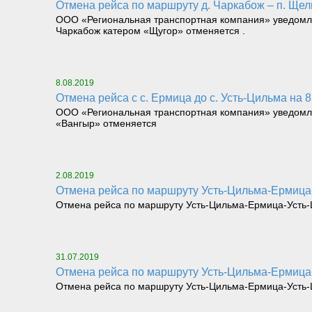
Отмена рейса по маршруту д. Чаркабож – п. Щел
ООО «Региональная транспортная компания» уведомляет
Чаркабож катером «Щугор» отменяется .
8.08.2019
Отмена рейса с с. Ермица до с. Усть-Цильма на 8
ООО «Региональная транспортная компания» уведомляет
«Вангыр» отменяется
2.08.2019
Отмена рейса по маршруту Усть-Цильма-Ермица-
Отмена рейса по маршруту Усть-Цильма-Ермица-Усть-Ци
31.07.2019
Отмена рейса по маршруту Усть-Цильма-Ермица-
Отмена рейса по маршруту Усть-Цильма-Ермица-Усть-Ци