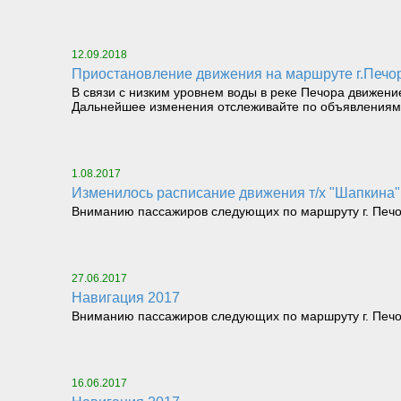
12.09.2018
Приостановление движения на маршруте г.Печо
В связи с низким уровнем воды в реке Печора движение
Дальнейшее изменения отслеживайте по объявлениям 
1.08.2017
Изменилось расписание движения т/х "Шапкина" (
Вниманию пассажиров следующих по маршруту г. Печора
27.06.2017
Навигация 2017
Вниманию пассажиров следующих по маршруту г. Печора 
16.06.2017