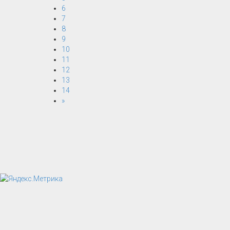
6
7
8
9
10
11
12
13
14
»