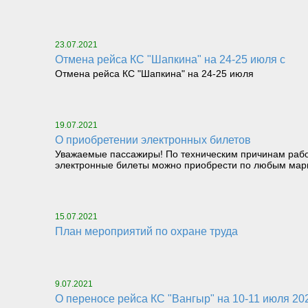
23.07.2021
Отмена рейса КС "Шапкина" на 24-25 июля с
Отмена рейса КС "Шапкина" на 24-25 июля
19.07.2021
О приобретении электронных билетов
Уважаемые пассажиры! По техническим причинам работа 
электронные билеты можно приобрести по любым марш
15.07.2021
План мероприятий по охране труда
9.07.2021
О переносе рейса КС "Вангыр" на 10-11 июля 20