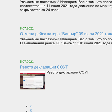
Уважаемые пассажиры! Извещаем Вас о том, что пасса
соответственно 11 июля 2021 года движение по маршр
закрывается за 24 часа.
8.07.2021
Отмена рейса катера "Вангыр" 09 июля 2021 год
Уважаемые пассажиры! Извещаем Вас о том, что по по
О выполнении рейса КС "Вангыр" "10" июля 2021 года
5.07.2021
Реестр декларации СОУТ
Реестр декларации СОУТ
«
5