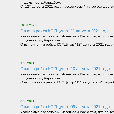
п.Щельяюр-д.Чаркабож.
С "12" августа 2021 года пассажирский катер осущест
10.08.2021
Отмена рейса КС "Щугор" 11 августа 2021 года
Уважаемые пассажиры! Извещаем Вас о том, что по тех
п.Щельяюр-д.Чаркабож.
О выполнении рейса КС "Щугор "12" августа 2021 год
9.08.2021
Отмена рейса КС "Щугор" 10 августа 2021 года
Уважаемые пассажиры! Извещаем Вас о том, что по тех
п.Щельяюр-д.Чаркабож.
О выполнении рейса КС "Щугор "11" августа 2021 год
6.08.2021
Отмена рейса КС "Щугор" 09 августа 2021 года
Уважаемые пассажиры! Извещаем Вас о том, что по те