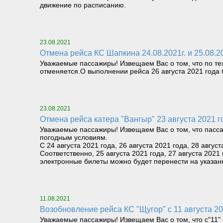
движение по расписанию.
23.08.2021
Отмена рейса КС Шапкина 24.08.2021г. и 25.08.
Уважаемые пассажиры! Извещаем Вас о том, что по тех
отменяется.О выполнении рейса 26 августа 2021 года
23.08.2021
Отмена рейса катера "Вангыр" 23 августа 2021
Уважаемые пассажиры! Извещаем Вас о том, что пасса
погодным условиям.
С 24 августа 2021 года, 26 августа 2021 года, 28 авг
Соответственно, 25 августа 2021 года, 27 августа 202
электронные билеты можно будет перенести на указан
11.08.2021
Возобновление рейса КС "Щугор" с 11 августа 20
Уважаемые пассажиры! Извещаем Вас о том, что с"11" 