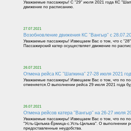
Уважаемые пассажиры! С "29" июля 2021 года КС "Шапк
движение по расписанию.
27.07.2021
Возобновление движения КС "Вангыр" с 28.07.2
Уважаемые пассажиры! Извещаем Вас о том, что с "28"
Пассажирский катер осуществляет движение по распи
26.07.2021
Отмена рейса КС "Шапкина" 27-28 июля 2021 го
Уважаемые пассажиры! Извещаем Вас о том, что по по
отменяется.О выполнении рейса 29 июля 2021 года б
26.07.2021
Отмена рейсов катера "Вангыр" на 26-27 июля 2
Уважаемые пассажиры! Извещаем Вас о том, что по по
"Усть-Цильма-Ёрмица-с.Усть-Цильма". О выполнении р
предоставленные неудобства.